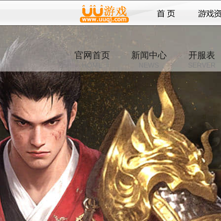
官网首页
新闻中心
开服表
HOME
NEWS
SERVER