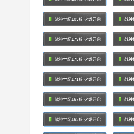
战神世纪183服 火爆开启
战神
战神世纪179服 火爆开启
战神
战神世纪175服 火爆开启
战神
战神世纪171服 火爆开启
战神
战神世纪167服 火爆开启
战神
战神世纪163服 火爆开启
战神