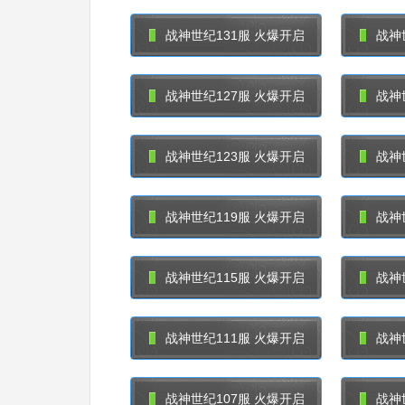
战神世纪131服 火爆开启
战神
战神世纪127服 火爆开启
战神
战神世纪123服 火爆开启
战神
战神世纪119服 火爆开启
战神
战神世纪115服 火爆开启
战神
战神世纪111服 火爆开启
战神
战神世纪107服 火爆开启
战神