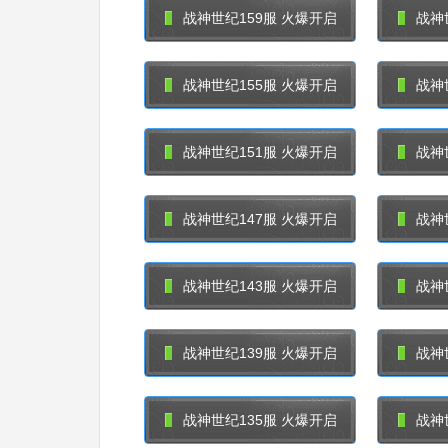
战神世纪159服 火爆开启
战神
战神世纪155服 火爆开启
战神
战神世纪151服 火爆开启
战神
战神世纪147服 火爆开启
战神
战神世纪143服 火爆开启
战神
战神世纪139服 火爆开启
战神
战神世纪135服 火爆开启
战神