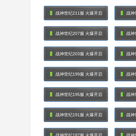
战神世纪211服 火爆开启
战神
战神世纪207服 火爆开启
战神
战神世纪203服 火爆开启
战神
战神世纪199服 火爆开启
战神
战神世纪195服 火爆开启
战神
战神世纪191服 火爆开启
战神
战神世纪187服 火爆开启
战神