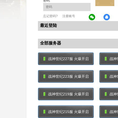
密码:
忘记密码?
注册账号
最近登陆
全部服务器
战神世纪227服 火爆开启
战神
战神世纪223服 火爆开启
战神
战神世纪219服 火爆开启
战神
战神世纪215服 火爆开启
战神