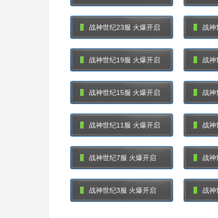
战神世纪23服 火爆开启
战神
战神世纪19服 火爆开启
战神
战神世纪15服 火爆开启
战神
战神世纪11服 火爆开启
战神
战神世纪7服 火爆开启
战神
战神世纪3服 火爆开启
战神