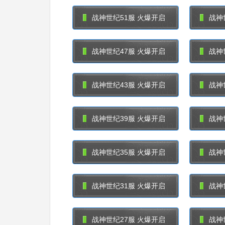
战神世纪51服 火爆开启
战神
战神世纪47服 火爆开启
战神
战神世纪43服 火爆开启
战神
战神世纪39服 火爆开启
战神
战神世纪35服 火爆开启
战神
战神世纪31服 火爆开启
战神
战神世纪27服 火爆开启
战神