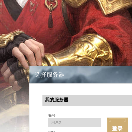
选择服务器
我的服务器
账号: