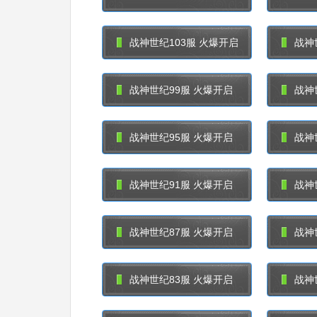
战神世纪103服 火爆开启
战神
战神世纪99服 火爆开启
战神
战神世纪95服 火爆开启
战神
战神世纪91服 火爆开启
战神
战神世纪87服 火爆开启
战神
战神世纪83服 火爆开启
战神