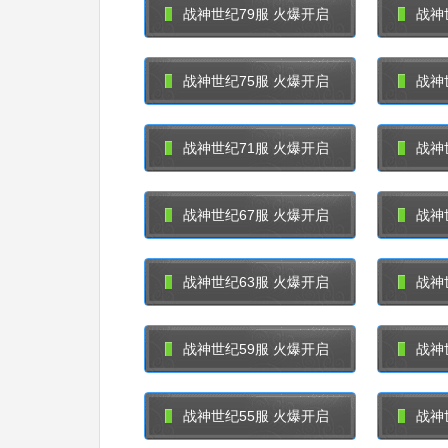
战神世纪79服 火爆开启
战神
战神世纪75服 火爆开启
战神
战神世纪71服 火爆开启
战神
战神世纪67服 火爆开启
战神
战神世纪63服 火爆开启
战神
战神世纪59服 火爆开启
战神
战神世纪55服 火爆开启
战神