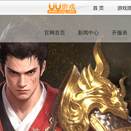
官网首页
新闻中心
开服表
HOME
NEWS
SERVER