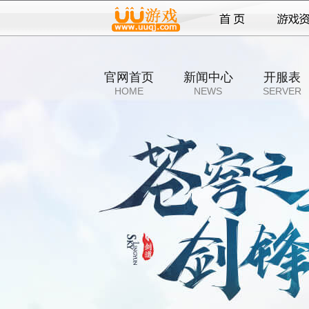
官网首页
新闻中心
开服表
HOME
NEWS
SERVER