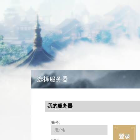
选择服务器
我的服务器
账号: