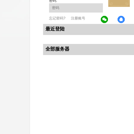
密码:
忘记密码?
注册账号
最近登陆
全部服务器