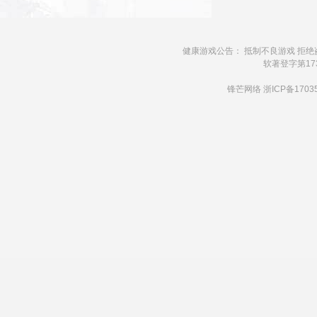
健康游戏公告： 抵制不良游戏 拒绝
软著登字第1732
锋芒网络
浙ICP备1703