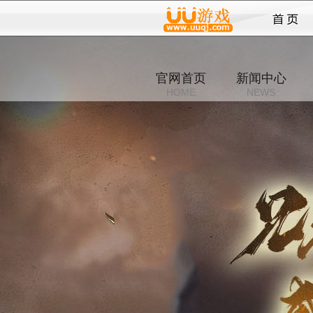
传说
官网首页
新闻中心
HOME
NEWS