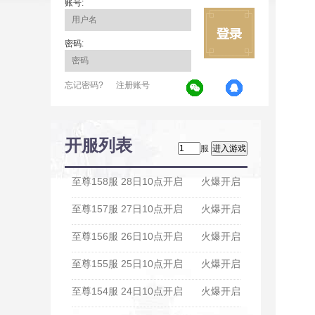
账号:
密码:
忘记密码?
注册账号
开服列表
服
至尊158服 28日10点开启
火爆开启
至尊157服 27日10点开启
火爆开启
至尊156服 26日10点开启
火爆开启
至尊155服 25日10点开启
火爆开启
至尊154服 24日10点开启
火爆开启