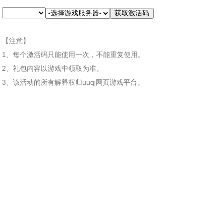
【注意】
1、每个激活码只能使用一次，不能重复使用。
2、礼包内容以游戏中领取为准。
3、该活动的所有解释权归uuqj网页游戏平台。