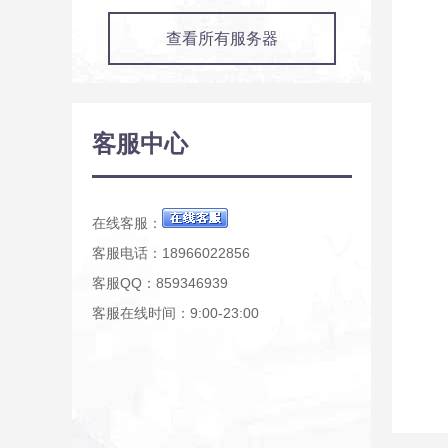
查看所有服务器
客服中心
在线客服：
客服电话：18966022856
客服QQ：859346939
客服在线时间：9:00-23:00