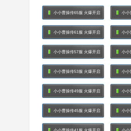
小小曹操传65服 火爆开启
小小
小小曹操传61服 火爆开启
小小
小小曹操传57服 火爆开启
小小
小小曹操传53服 火爆开启
小小
小小曹操传49服 火爆开启
小小
小小曹操传45服 火爆开启
小小
小小曹操传41服 火爆开启
小小