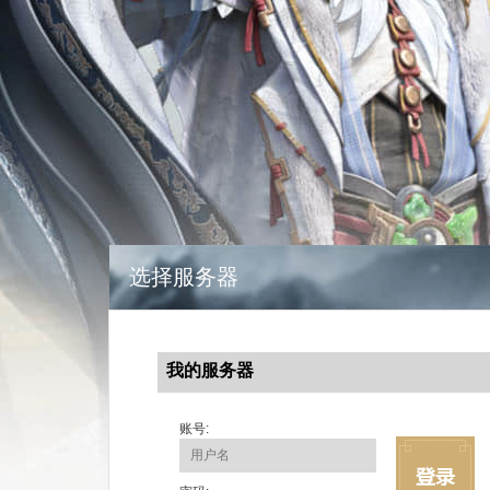
选择服务器
我的服务器
账号: