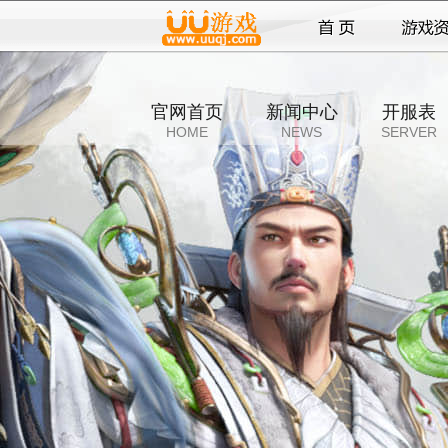
官网首页
新闻中心
开服表
HOME
NEWS
SERVER