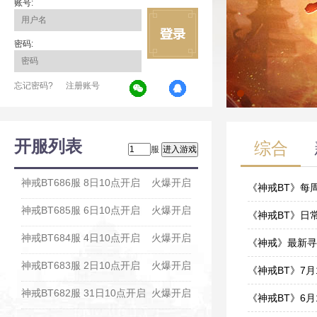
账号:
密码:
忘记密码?
注册账号
开服列表
综合
服
神戒BT686服 8日10点开启
火爆开启
《神戒BT》每
神戒BT685服 6日10点开启
火爆开启
12-15
《神戒BT》日
神戒BT684服 4日10点开启
火爆开启
11-08
《神戒》最新寻
神戒BT683服 2日10点开启
火爆开启
09-22
《神戒BT》7月
神戒BT682服 31日10点开启
火爆开启
07-12
《神戒BT》6月