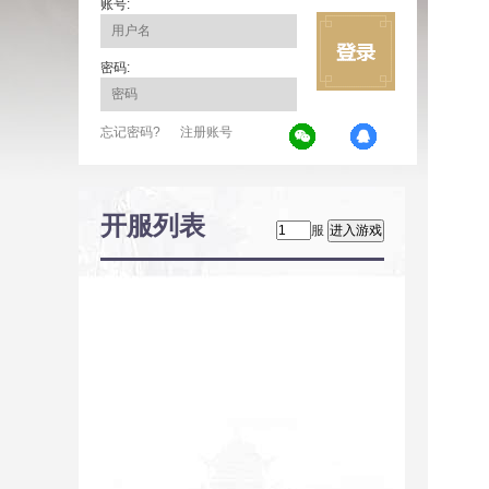
账号:
密码:
忘记密码?
注册账号
开服列表
服