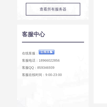
查看所有服务器
客服中心
在线客服：
客服电话：18966022856
客服QQ：859346939
客服在线时间：9:00-23:00