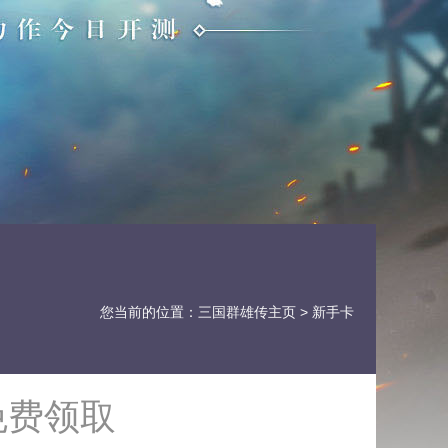
您当前的位置：
三国群雄传主页
> 新手卡
免费领取