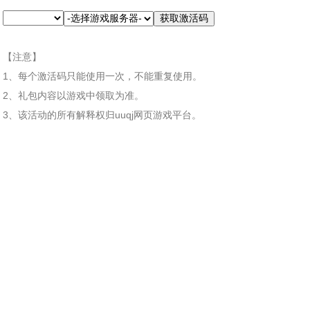
【注意】
1、每个激活码只能使用一次，不能重复使用。
2、礼包内容以游戏中领取为准。
3、该活动的所有解释权归uuqj网页游戏平台。