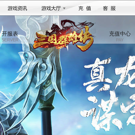
开服表
充值中心
SERVER
PAY