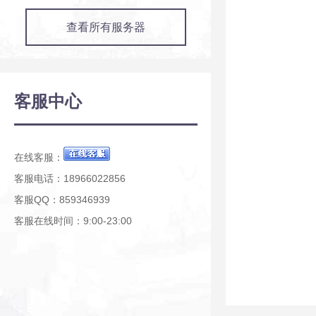
查看所有服务器
客服中心
在线客服：
客服电话：18966022856
客服QQ：859346939
客服在线时间：9:00-23:00