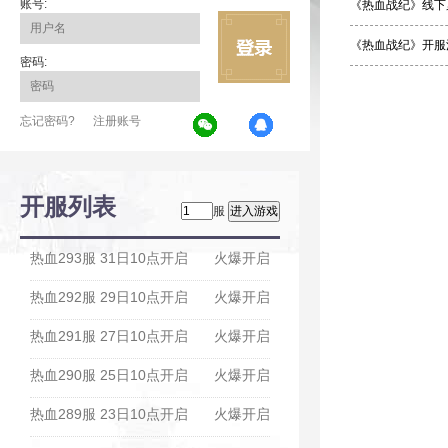
账号:
《热血战纪》线下
《热血战纪》开服
密码:
忘记密码?
注册账号
开服列表
服
热血293服 31日10点开启
火爆开启
热血292服 29日10点开启
火爆开启
热血291服 27日10点开启
火爆开启
热血290服 25日10点开启
火爆开启
热血289服 23日10点开启
火爆开启