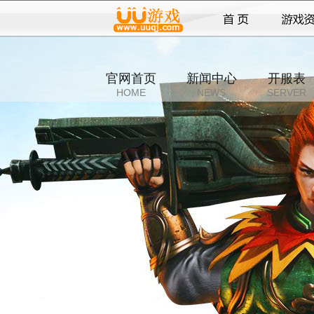
官网首页
新闻中心
开服表
HOME
NEWS
SERVER