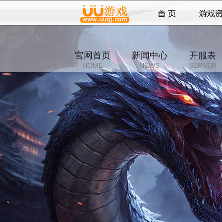
官网首页
新闻中心
开服表
HOME
NEWS
SERVER