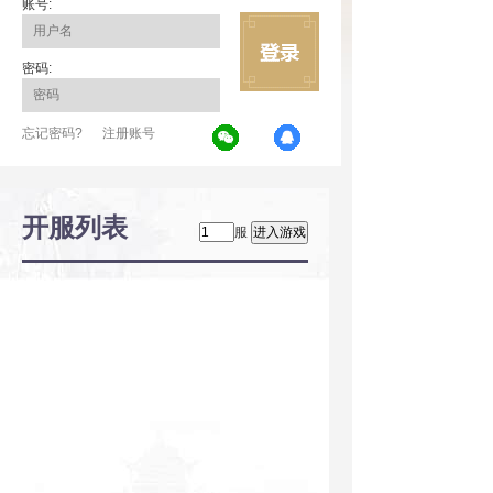
账号:
密码:
忘记密码?
注册账号
开服列表
服