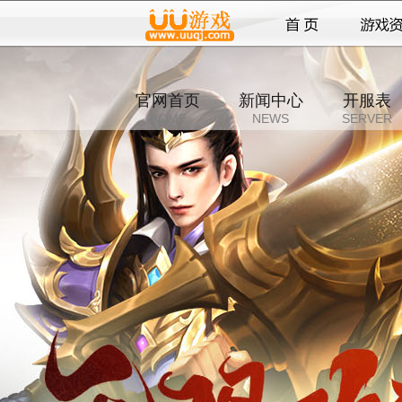
官网首页
新闻中心
开服表
HOME
NEWS
SERVER