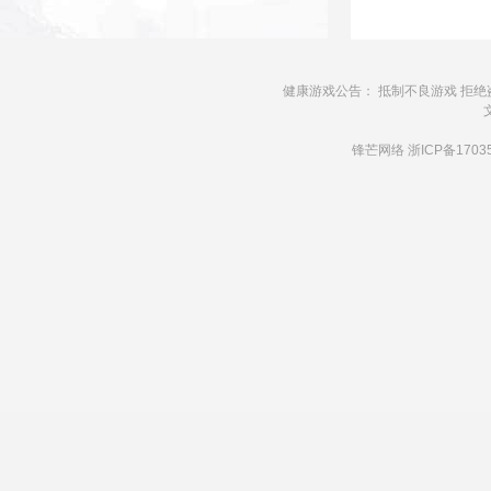
健康游戏公告： 抵制不良游戏 拒绝
锋芒网络
浙ICP备1703