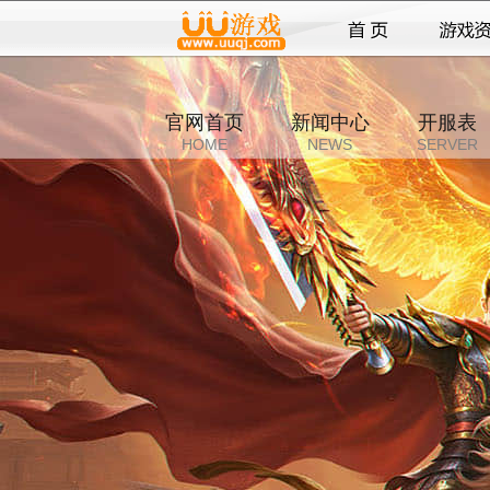
官网首页
新闻中心
开服表
HOME
NEWS
SERVER