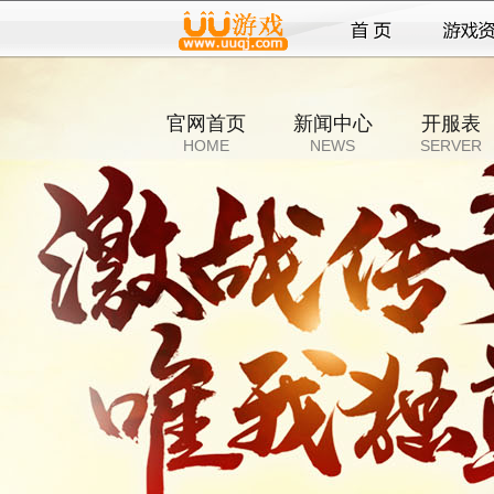
官网首页
新闻中心
开服表
HOME
NEWS
SERVER