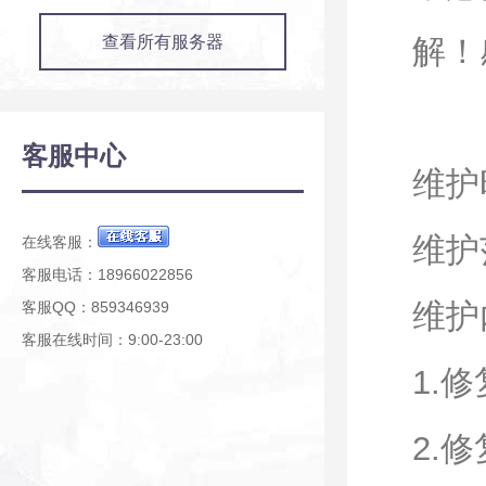
查看所有服务器
解！
客服中心
维护时
维护
在线客服：
客服电话：18966022856
维护
客服QQ：859346939
客服在线时间：9:00-23:00
1.
2.