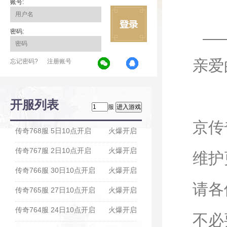
账号:
密码:
亲
忘记密码?
注册账号
您
开服列表
服
京传
传奇768服 5日10点开启
火爆开启
传奇767服 2日10点开启
火爆开启
维护
传奇766服 30日10点开启
火爆开启
请各
传奇765服 27日10点开启
火爆开启
传奇764服 24日10点开启
火爆开启
不必