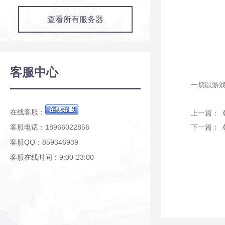
查看所有服务器
客服中心
一切以游
在线客服：
上一篇：
客服电话：18966022856
下一篇：
客服QQ：859346939
客服在线时间：9:00-23:00