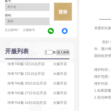
账号:
密码:
亲爱的玩
忘记密码?
注册账号
您好！为保
作。预计维
开服列表
服
期间给您
传奇768服 5日10点开启
火爆开启
维护时间：2
传奇767服 2日10点开启
火爆开启
维护范围
传奇766服 30日10点开启
火爆开启
维护内容
1.拓展渡
传奇765服 27日10点开启
火爆开启
2.混沌神
传奇764服 24日10点开启
火爆开启