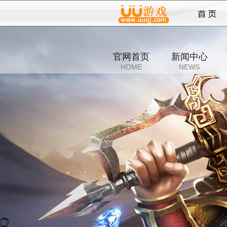
霸主
官网首页
新闻中心
HOME
NEWS