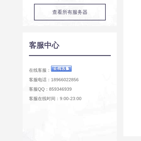
查看所有服务器
客服中心
在线客服：
客服电话：18966022856
客服QQ：859346939
客服在线时间：9:00-23:00