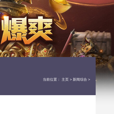
当前位置：
主页
>
新闻综合
>