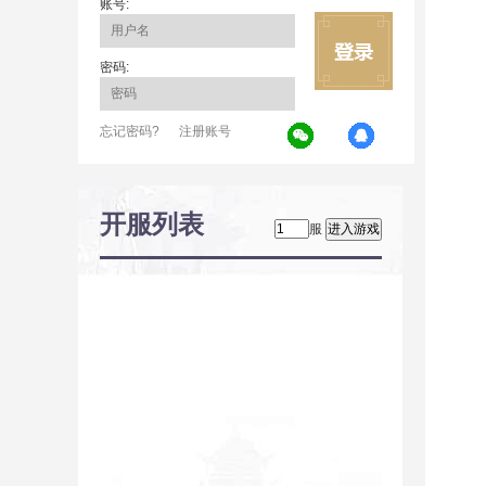
账号:
密码:
忘记密码?
注册账号
开服列表
服