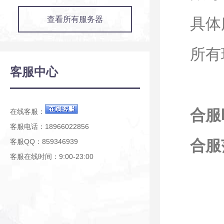
查看所有服务器
具体
所有
客服中心
合服时
在线客服：
客服电话：18966022856
合服
客服QQ：859346939
客服在线时间：9:00-23:00