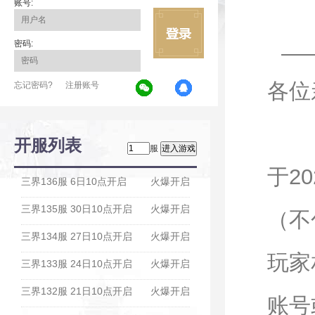
账号:
密码:
各位
忘记密码?
注册账号
为
开服列表
服
于2
三界136服 6日10点开启
火爆开启
三界135服 30日10点开启
火爆开启
（不
三界134服 27日10点开启
火爆开启
玩家
三界133服 24日10点开启
火爆开启
三界132服 21日10点开启
火爆开启
账号