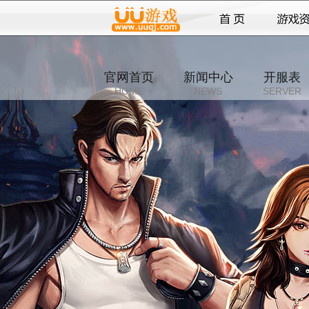
官网首页
新闻中心
开服表
HOME
NEWS
SERVER