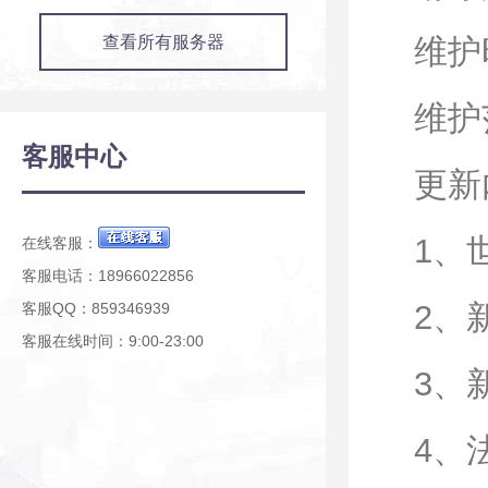
查看所有服务器
维护时
维护
客服中心
更新
1、
在线客服：
客服电话：18966022856
2、
客服QQ：859346939
客服在线时间：9:00-23:00
3、
4、