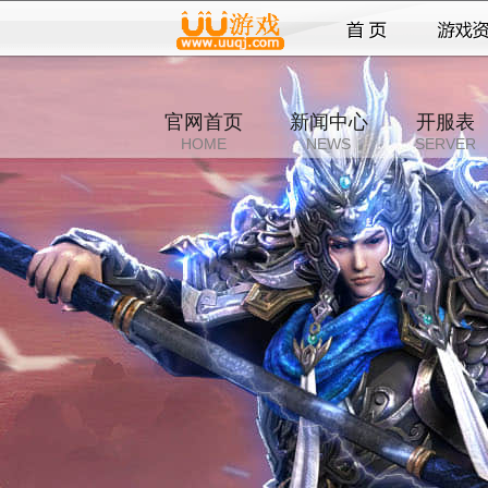
官网首页
新闻中心
开服表
HOME
NEWS
SERVER