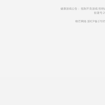
健康游戏公告： 抵制不良游戏 拒绝
软著号:20
锋芒网络
浙ICP备1703