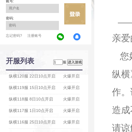
账号:
密码:
亲爱
忘记密码?
注册账号
您好
开服列表
服
纵横
纵横120服 22日10点开启
火爆开启
纵横119服 15日10点开启
火爆开启
作。
纵横118服 8日10点开启
火爆开启
造成
纵横117服 1日10点开启
火爆开启
纵横116服 25日10点开启
火爆开启
请谅