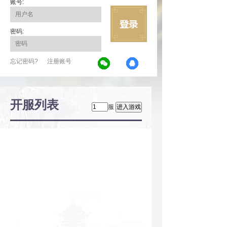
账号:
密码:
忘记密码?
注册账号
开服列表
服