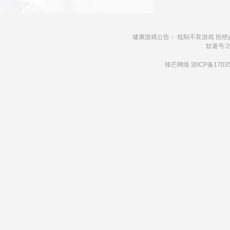
健康游戏公告： 抵制不良游戏 拒绝
软著号:20
锋芒网络
浙ICP备1703