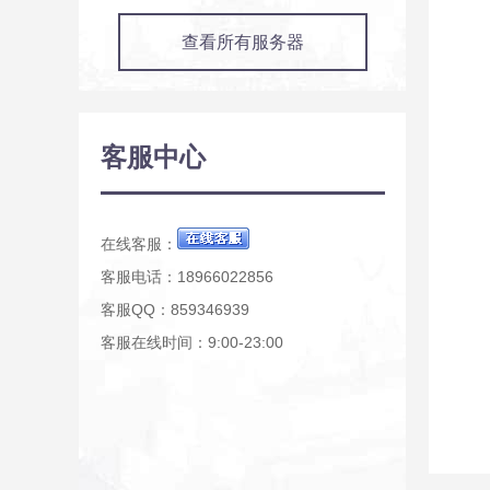
查看所有服务器
客服中心
在线客服：
客服电话：18966022856
客服QQ：859346939
客服在线时间：9:00-23:00