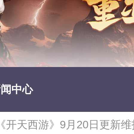
新闻中心
《开天西游》9月20日更新维