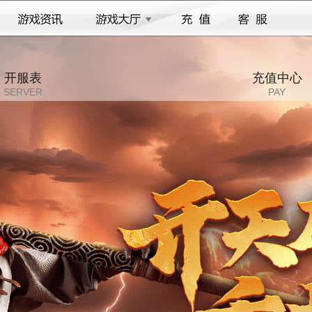
开服表
充值中心
SERVER
PAY