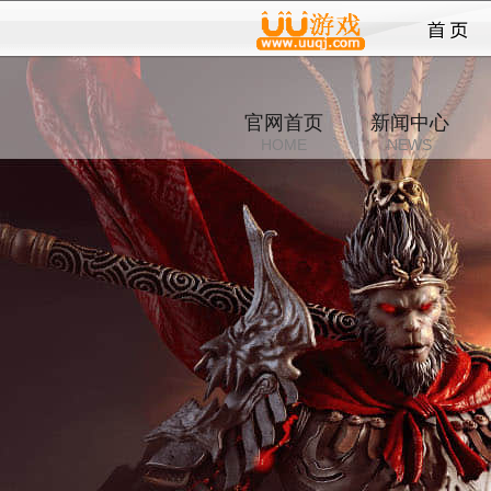
西游
官网首页
新闻中心
HOME
NEWS