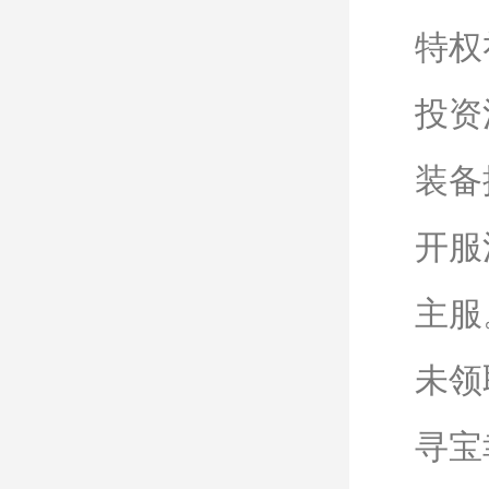
特权
投资
装备
开服
主服
未领
寻宝