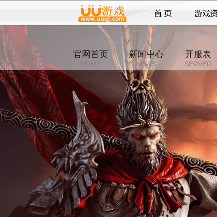
官网首页
新闻中心
开服表
HOME
NEWS
SERVER