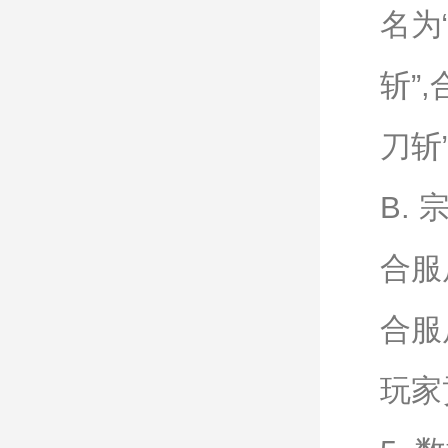
名为
斩”
刀斩”
B.
合服
合服
玩家