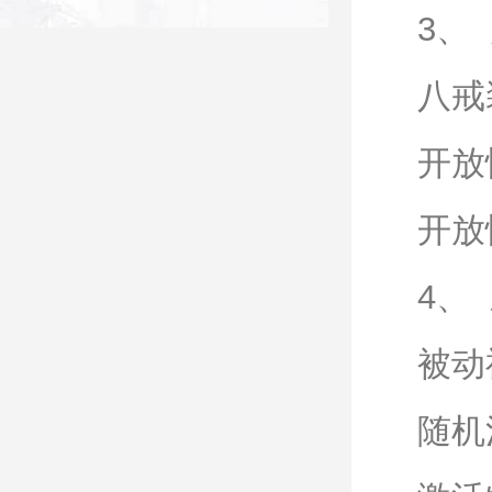
3、
八戒
开放
开放
4、
被动
随机