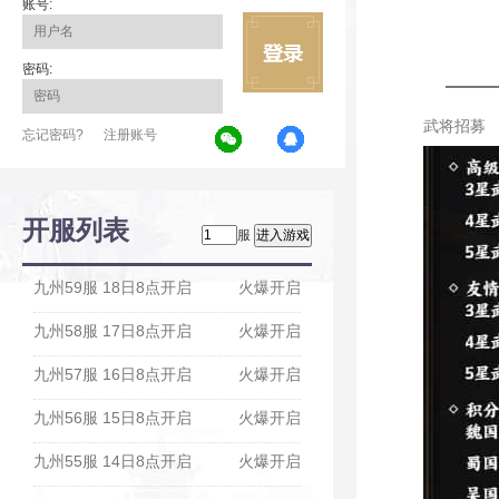
账号:
密码:
武将招募
忘记密码?
注册账号
开服列表
服
九州59服 18日8点开启
火爆开启
九州58服 17日8点开启
火爆开启
九州57服 16日8点开启
火爆开启
九州56服 15日8点开启
火爆开启
九州55服 14日8点开启
火爆开启