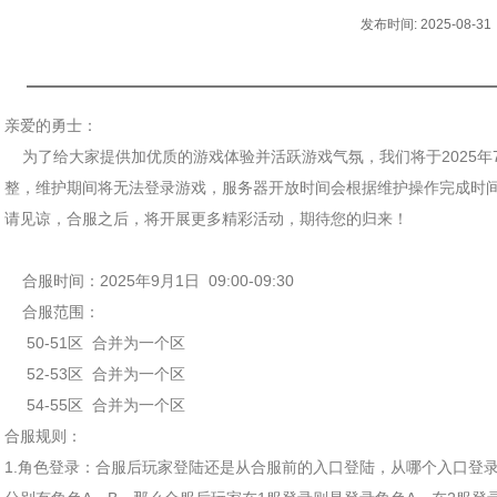
发布时间: 2025-08-31
亲爱的勇士：
为了给大家提供加优质的游戏体验并活跃游戏气氛，我们将于2025年7月10
整，维护期间将无法登录游戏，服务器开放时间会根据维护操作完成时
请见谅，合服之后，将开展更多精彩活动，期待您的归来！
合服时间：2025年9月1日 09:00-09:30
合服范围：
50-51区 合并为一个区
52-53区 合并为一个区
54-55区 合并为一个区
合服规则：
1.角色登录：合服后玩家登陆还是从合服前的入口登陆，从哪个入口登录