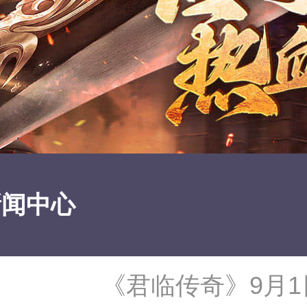
新闻中心
《君临传奇》9月