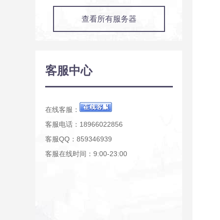
查看所有服务器
客服中心
在线客服：
客服电话：18966022856
客服QQ：859346939
客服在线时间：9:00-23:00