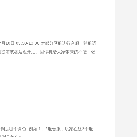
日 09:30-10:00 对部分区服进行合服、跨服调
间提前或者延迟开启。因停机给大家带来的不便，敬
则是哪个角色 例如:1、2服合服，玩家在这2个服