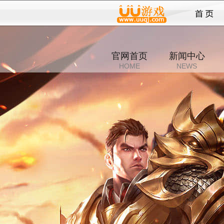
传奇
官网首页
新闻中心
HOME
NEWS