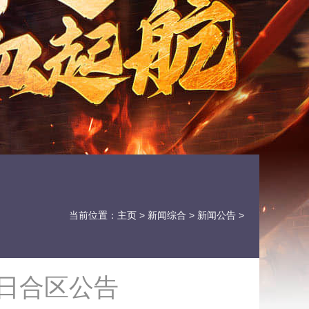
当前位置：
主页
>
新闻综合
>
新闻公告
>
1日合区公告