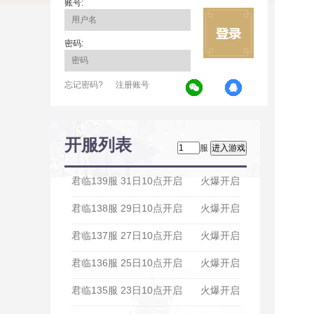
账号:
密码:
忘记密码?
注册账号
开服列表
服
君临139服 31日10点开启
火爆开启
君临138服 29日10点开启
火爆开启
君临137服 27日10点开启
火爆开启
君临136服 25日10点开启
火爆开启
君临135服 23日10点开启
火爆开启